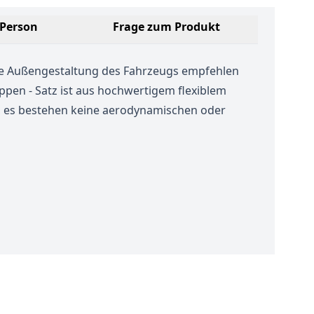
 Person
Frage zum Produkt
ekte Außengestaltung des Fahrzeugs empfehlen
ppen - Satz ist aus hochwertigem flexiblem
n, es bestehen keine aerodynamischen oder