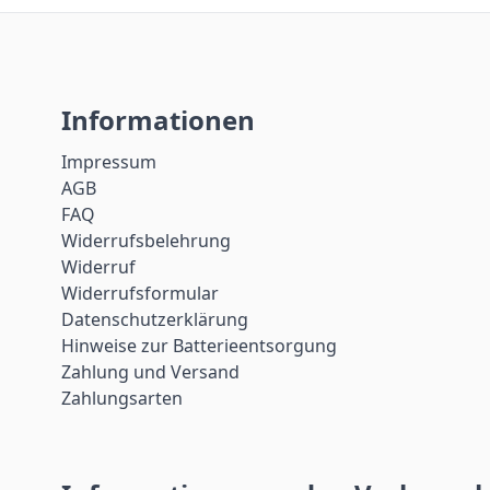
Informationen
Impressum
AGB
FAQ
Widerrufsbelehrung
Widerruf
Widerrufsformular
Datenschutzerklärung
Hinweise zur Batterieentsorgung
Zahlung und Versand
Zahlungsarten