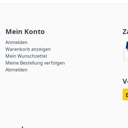
Mein Konto
Z
Anmelden
Warenkorb anzeigen
Mein Wunschzettel
Meine Bestellung verfolgen
Abmelden
V