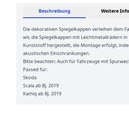
Beschreibung
Weitere Inf
Die dekorativen Spiegelkappen verleihen dem Fa
wir, die Spiegelkappen mit Leichtmetallrädern i
Kunststoff hergestellt, die Montage erfolgt, 
akustischen Einschränkungen.
Bitte beachten: Auch für Fahrzeuge mit Spurwec
Passed für:
Skoda
Scala ab Bj. 2019
Kamiq ab Bj. 2019