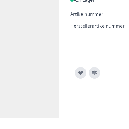
Artikelnummer
Herstellerartikelnummer