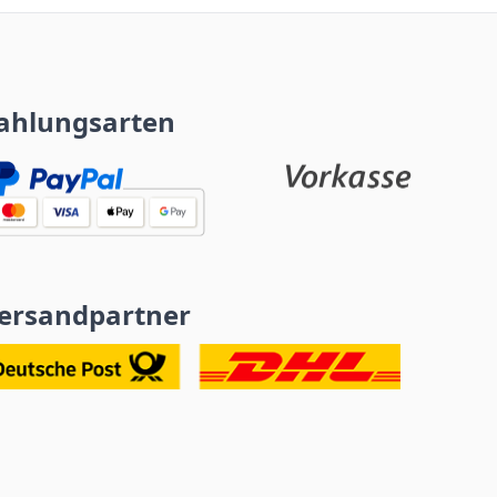
ahlungsarten
ersandpartner