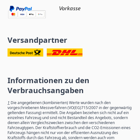
Versandpartner
Informationen zu den
Verbrauchsangaben
1
Die angegebenen (kombinierten) Werte wurden nach den
vorgeschriebenen Messverfahren (VO(EG)715/2007 in der gegenwärtig
geltenden Fassung) ermittelt. Die Angaben beziehen sich nicht auf ein
einzelnes Fahrzeug und sind nicht Bestandteil des Angebots, sondern
dienen allein Vergleichszwecken zwischen den verschiedenen
Fahrzeugtypen. Der Kraftstoffverbrauch und die CO2-Emissionen eines
Fahrzeugs hängen nicht nur von der effizienten Ausnutzung des
Kraftstoffs durch das Fahrzeug ab, sondern werden auch vom