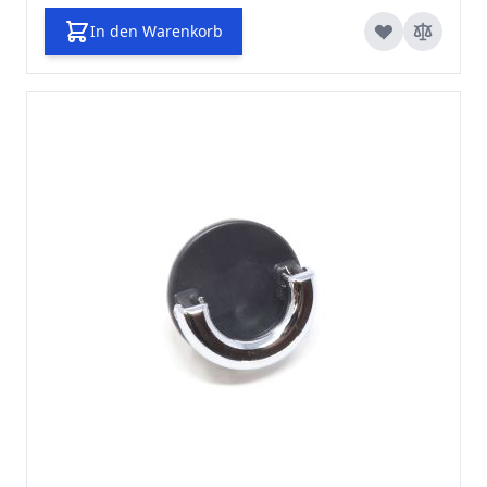
In den Warenkorb