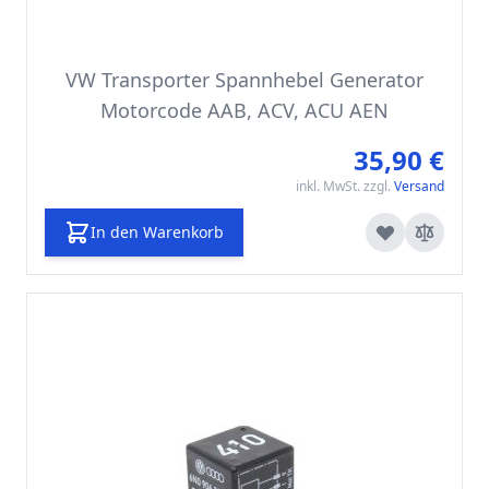
VW Transporter Spannhebel Generator
Motorcode AAB, ACV, ACU AEN
35,90 €
inkl. MwSt. zzgl.
Versand
In den Warenkorb