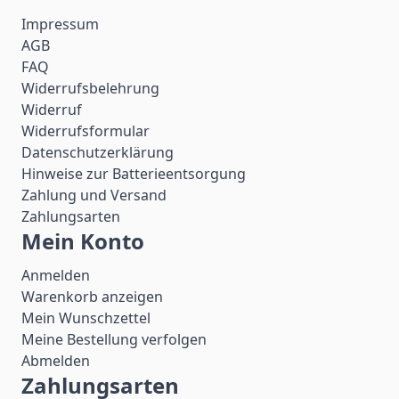
Impressum
AGB
FAQ
Widerrufsbelehrung
Widerruf
Widerrufsformular
Datenschutzerklärung
Hinweise zur Batterieentsorgung
Zahlung und Versand
Zahlungsarten
Mein Konto
Anmelden
Warenkorb anzeigen
Mein Wunschzettel
Meine Bestellung verfolgen
Abmelden
Zahlungsarten