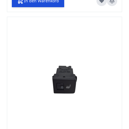
In den Warenkorb