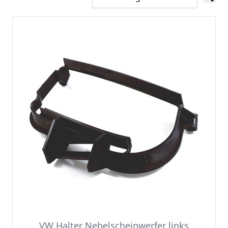
VW Halter Nebelscheinwerfer links