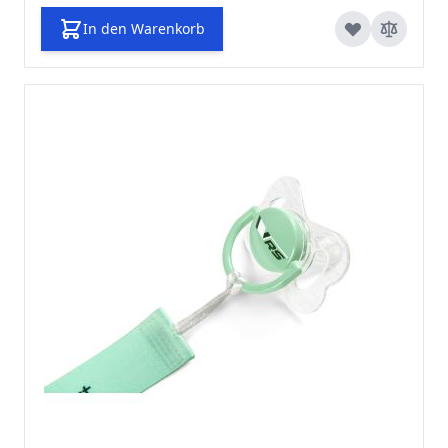
In den Warenkorb