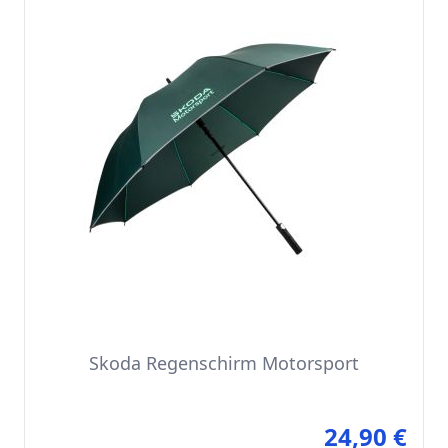
Skoda Regenschirm Motorsport
24,90 €