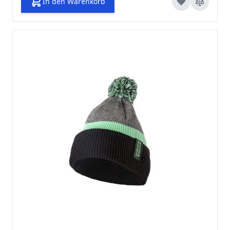
In den Warenkorb