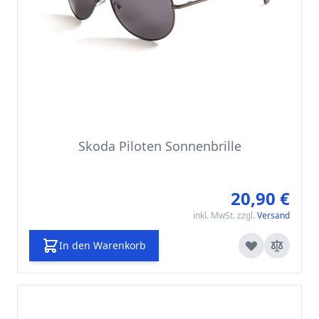
Skoda Piloten Sonnenbrille
20,90 €
inkl. MwSt. zzgl.
Versand
In den Warenkorb