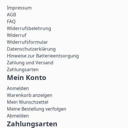
Impressum
AGB
FAQ
Widerrufsbelehrung
Widerruf
Widerrufsformular
Datenschutzerklärung
Hinweise zur Batterieentsorgung
Zahlung und Versand
Zahlungsarten
Mein Konto
Anmelden
Warenkorb anzeigen
Mein Wunschzettel
Meine Bestellung verfolgen
Abmelden
Zahlungsarten