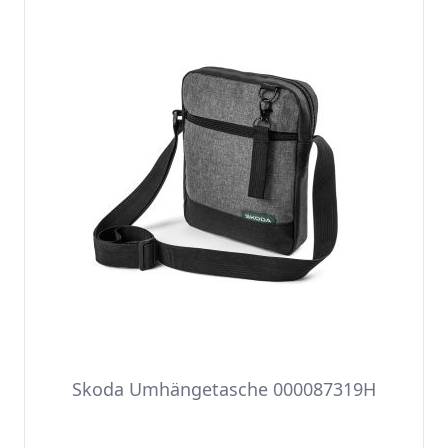
Skoda Umhängetasche 000087319H