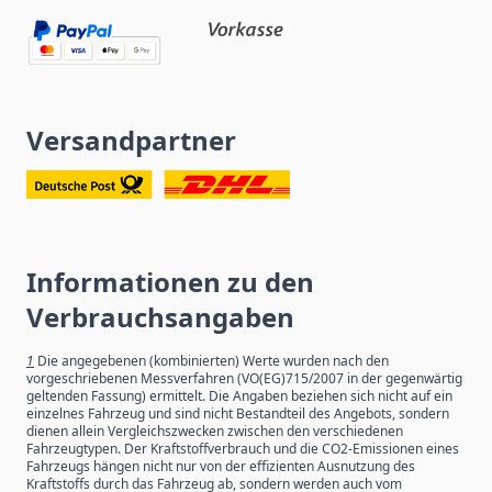
Versandpartner
Informationen zu den
Verbrauchsangaben
1
Die angegebenen (kombinierten) Werte wurden nach den
vorgeschriebenen Messverfahren (VO(EG)715/2007 in der gegenwärtig
geltenden Fassung) ermittelt. Die Angaben beziehen sich nicht auf ein
einzelnes Fahrzeug und sind nicht Bestandteil des Angebots, sondern
dienen allein Vergleichszwecken zwischen den verschiedenen
Fahrzeugtypen. Der Kraftstoffverbrauch und die CO2-Emissionen eines
Fahrzeugs hängen nicht nur von der effizienten Ausnutzung des
Kraftstoffs durch das Fahrzeug ab, sondern werden auch vom