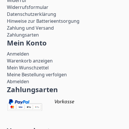
Widerruf
Widerrufsformular
Datenschutzerklärung
Hinweise zur Batterieentsorgung
Zahlung und Versand
Zahlungsarten
Mein Konto
Anmelden
Warenkorb anzeigen
Mein Wunschzettel
Meine Bestellung verfolgen
Abmelden
Zahlungsarten