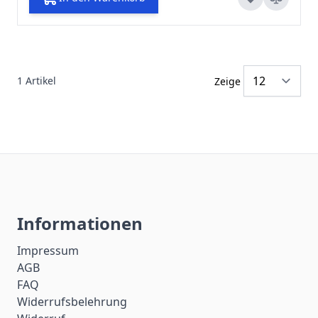
1
Artikel
Zeige
Informationen
Impressum
AGB
FAQ
Widerrufsbelehrung