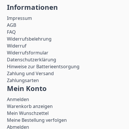
Informationen
Impressum
AGB
FAQ
Widerrufsbelehrung
Widerruf
Widerrufsformular
Datenschutzerklärung
Hinweise zur Batterieentsorgung
Zahlung und Versand
Zahlungsarten
Mein Konto
Anmelden
Warenkorb anzeigen
Mein Wunschzettel
Meine Bestellung verfolgen
Abmelden