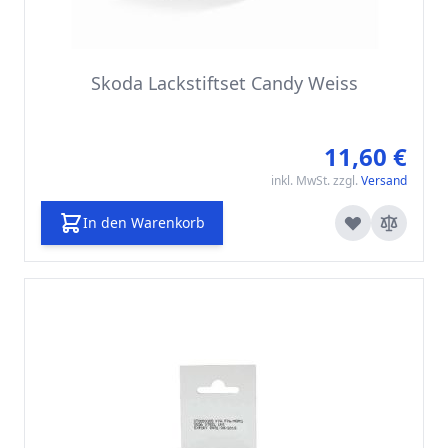
Skoda Lackstiftset Candy Weiss
11,60 €
inkl. MwSt. zzgl.
Versand
In den Warenkorb