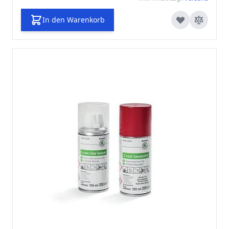
In den Warenkorb