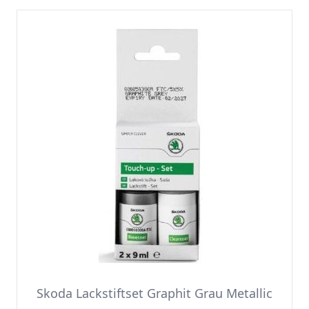
Skoda Lackstiftset Graphit Grau Metallic