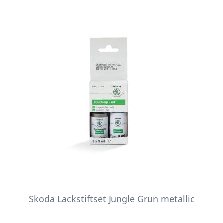
Skoda Lackstiftset Jungle Grün metallic