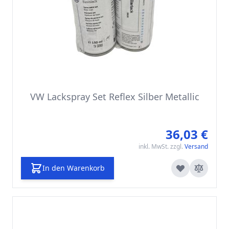
VW Lackspray Set Reflex Silber Metallic
36,03 €
inkl. MwSt. zzgl.
Versand
In den Warenkorb