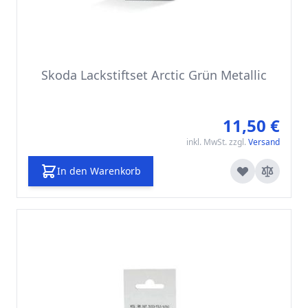
Skoda Lackstiftset Arctic Grün Metallic
11,50 €
inkl. MwSt. zzgl.
Versand
In den Warenkorb