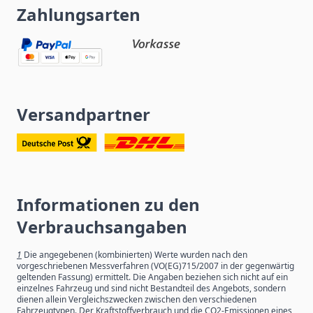
Zahlungsarten
Versandpartner
Informationen zu den
Verbrauchsangaben
1
Die angegebenen (kombinierten) Werte wurden nach den
vorgeschriebenen Messverfahren (VO(EG)715/2007 in der gegenwärtig
geltenden Fassung) ermittelt. Die Angaben beziehen sich nicht auf ein
einzelnes Fahrzeug und sind nicht Bestandteil des Angebots, sondern
dienen allein Vergleichszwecken zwischen den verschiedenen
Fahrzeugtypen. Der Kraftstoffverbrauch und die CO2-Emissionen eines