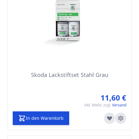
Skoda Lackstiftset Stahl Grau
11,60 €
inkl. MwSt. zzgl.
Versand
In den Warenkorb