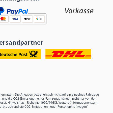
ersandpartner
mittelt. Die Angaben beziehen sich nicht auf ein einzelnes Fahrzeug
ch und die CO2-Emissionen eines Fahrzeugs hängen nicht nur von der
usst. Hinweis nach Richtlinie 1999/94/EG. Weitere Informationen zum
ffverbrauch und die CO2-Emissionen neuer Personenkraftwagen"