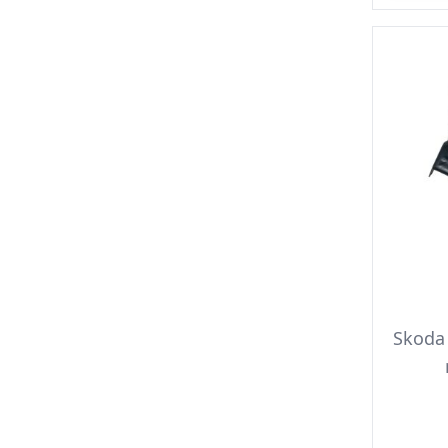
Skoda 