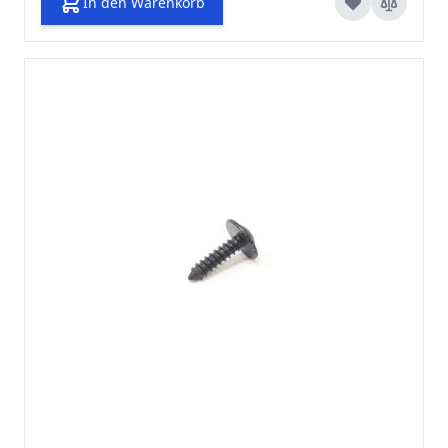
In den Warenkorb