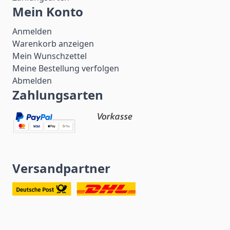
Mein Konto
Anmelden
Warenkorb anzeigen
Mein Wunschzettel
Meine Bestellung verfolgen
Abmelden
Zahlungsarten
Versandpartner