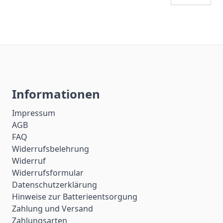
Informationen
Impressum
AGB
FAQ
Widerrufsbelehrung
Widerruf
Widerrufsformular
Datenschutzerklärung
Hinweise zur Batterieentsorgung
Zahlung und Versand
Zahlungsarten