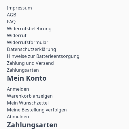
Impressum
AGB
FAQ
Widerrufsbelehrung
Widerruf
Widerrufsformular
Datenschutzerklärung
Hinweise zur Batterieentsorgung
Zahlung und Versand
Zahlungsarten
Mein Konto
Anmelden
Warenkorb anzeigen
Mein Wunschzettel
Meine Bestellung verfolgen
Abmelden
Zahlungsarten