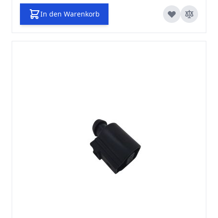
In den Warenkorb