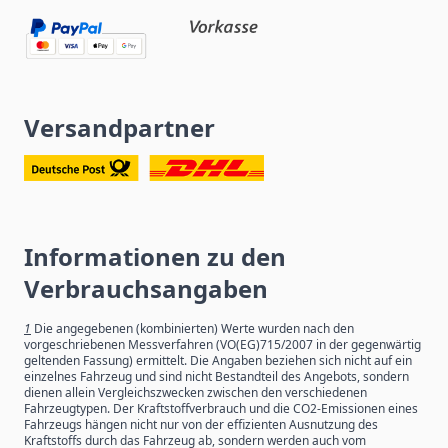
Versandpartner
Informationen zu den
Verbrauchsangaben
1
Die angegebenen (kombinierten) Werte wurden nach den
vorgeschriebenen Messverfahren (VO(EG)715/2007 in der gegenwärtig
geltenden Fassung) ermittelt. Die Angaben beziehen sich nicht auf ein
einzelnes Fahrzeug und sind nicht Bestandteil des Angebots, sondern
dienen allein Vergleichszwecken zwischen den verschiedenen
Fahrzeugtypen. Der Kraftstoffverbrauch und die CO2-Emissionen eines
Fahrzeugs hängen nicht nur von der effizienten Ausnutzung des
Kraftstoffs durch das Fahrzeug ab, sondern werden auch vom