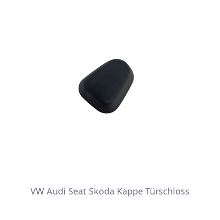
VW Audi Seat Skoda Kappe Türschloss