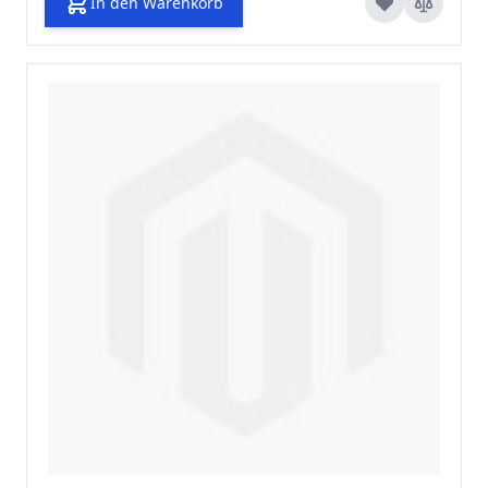
In den Warenkorb