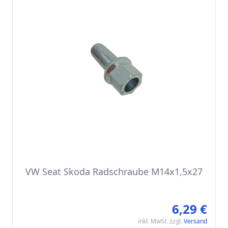
VW Seat Skoda Radschraube M14x1,5x27
6,29 €
inkl. MwSt. zzgl.
Versand