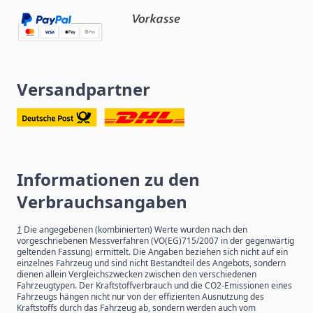
Versandpartner
Informationen zu den
Verbrauchsangaben
1
Die angegebenen (kombinierten) Werte wurden nach den
vorgeschriebenen Messverfahren (VO(EG)715/2007 in der gegenwärtig
geltenden Fassung) ermittelt. Die Angaben beziehen sich nicht auf ein
einzelnes Fahrzeug und sind nicht Bestandteil des Angebots, sondern
dienen allein Vergleichszwecken zwischen den verschiedenen
Fahrzeugtypen. Der Kraftstoffverbrauch und die CO2-Emissionen eines
Fahrzeugs hängen nicht nur von der effizienten Ausnutzung des
Kraftstoffs durch das Fahrzeug ab, sondern werden auch vom