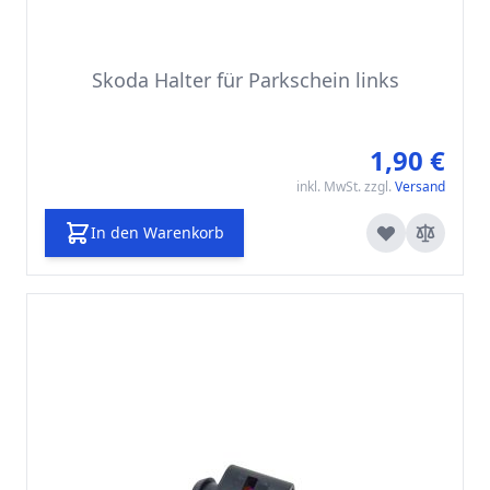
Skoda Halter für Parkschein links
1,90 €
inkl. MwSt. zzgl.
Versand
In den Warenkorb