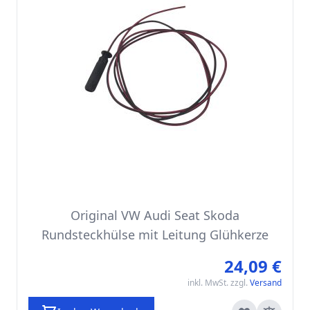
Original VW Audi Seat Skoda
Rundsteckhülse mit Leitung Glühkerze
24,09 €
inkl. MwSt. zzgl.
Versand