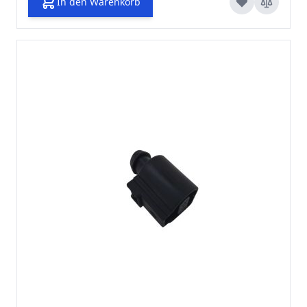
In den Warenkorb