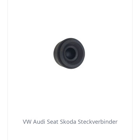
VW Audi Seat Skoda Steckverbinder