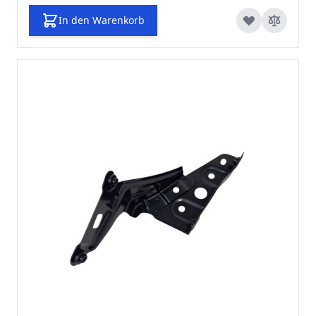
In den Warenkorb