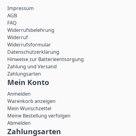
Impressum
AGB
FAQ
Widerrufsbelehrung
Widerruf
Widerrufsformular
Datenschutzerklärung
Hinweise zur Batterieentsorgung
Zahlung und Versand
Zahlungsarten
Mein Konto
Anmelden
Warenkorb anzeigen
Mein Wunschzettel
Meine Bestellung verfolgen
Abmelden
Zahlungsarten