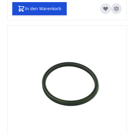
In den Warenkorb