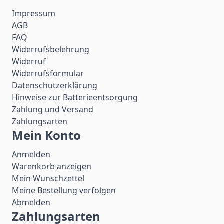
Impressum
AGB
FAQ
Widerrufsbelehrung
Widerruf
Widerrufsformular
Datenschutzerklärung
Hinweise zur Batterieentsorgung
Zahlung und Versand
Zahlungsarten
Mein Konto
Anmelden
Warenkorb anzeigen
Mein Wunschzettel
Meine Bestellung verfolgen
Abmelden
Zahlungsarten