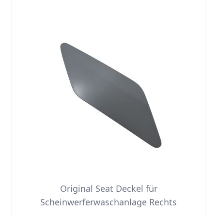
Original Seat Deckel für
Scheinwerferwaschanlage Rechts