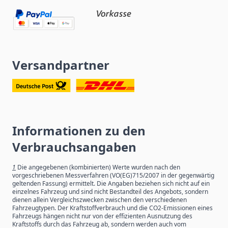
Versandpartner
Informationen zu den
Verbrauchsangaben
1
Die angegebenen (kombinierten) Werte wurden nach den
vorgeschriebenen Messverfahren (VO(EG)715/2007 in der gegenwärtig
geltenden Fassung) ermittelt. Die Angaben beziehen sich nicht auf ein
einzelnes Fahrzeug und sind nicht Bestandteil des Angebots, sondern
dienen allein Vergleichszwecken zwischen den verschiedenen
Fahrzeugtypen. Der Kraftstoffverbrauch und die CO2-Emissionen eines
Fahrzeugs hängen nicht nur von der effizienten Ausnutzung des
Kraftstoffs durch das Fahrzeug ab, sondern werden auch vom