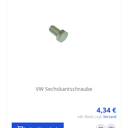
VW Sechskantschraube
4,34 €
inkl. MwSt. zzgl.
Versand