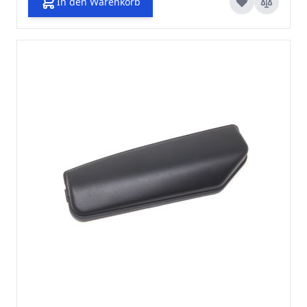
In den Warenkorb