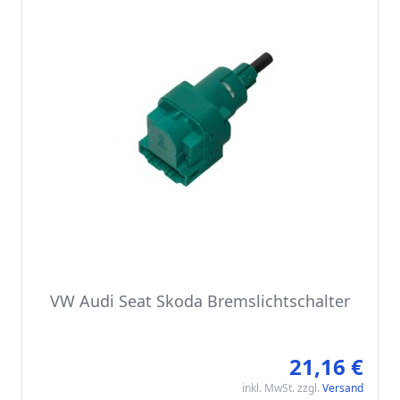
VW Audi Seat Skoda Bremslichtschalter
21,16 €
inkl. MwSt. zzgl.
Versand