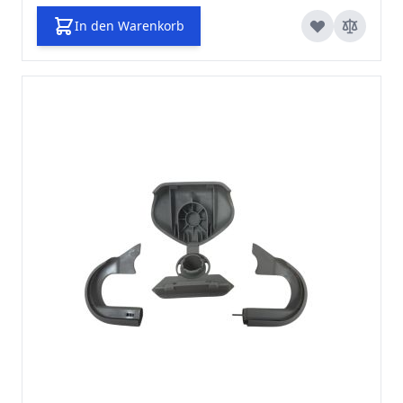
In den Warenkorb