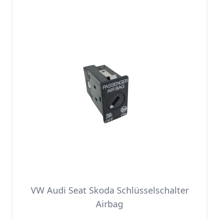
VW Audi Seat Skoda Schlüsselschalter
Airbag