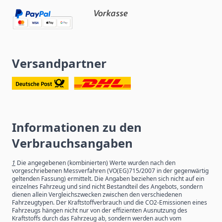
Versandpartner
Informationen zu den
Verbrauchsangaben
1
Die angegebenen (kombinierten) Werte wurden nach den
vorgeschriebenen Messverfahren (VO(EG)715/2007 in der gegenwärtig
geltenden Fassung) ermittelt. Die Angaben beziehen sich nicht auf ein
einzelnes Fahrzeug und sind nicht Bestandteil des Angebots, sondern
dienen allein Vergleichszwecken zwischen den verschiedenen
Fahrzeugtypen. Der Kraftstoffverbrauch und die CO2-Emissionen eines
Fahrzeugs hängen nicht nur von der effizienten Ausnutzung des
Kraftstoffs durch das Fahrzeug ab, sondern werden auch vom