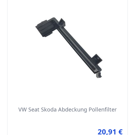
VW Seat Skoda Abdeckung Pollenfilter
20,91 €