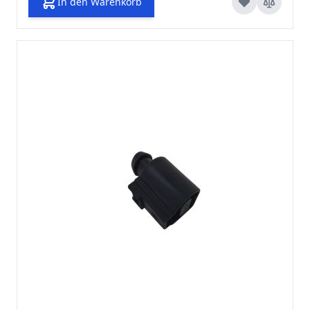
In den Warenkorb