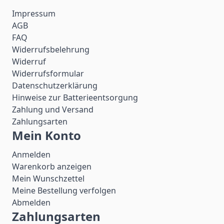
Impressum
AGB
FAQ
Widerrufsbelehrung
Widerruf
Widerrufsformular
Datenschutzerklärung
Hinweise zur Batterieentsorgung
Zahlung und Versand
Zahlungsarten
Mein Konto
Anmelden
Warenkorb anzeigen
Mein Wunschzettel
Meine Bestellung verfolgen
Abmelden
Zahlungsarten