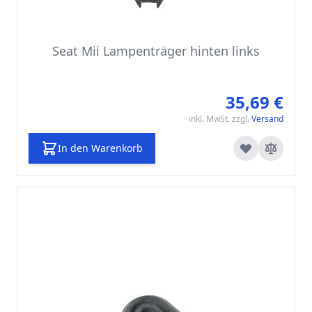
Seat Mii Lampenträger hinten links
35,69 €
inkl. MwSt. zzgl.
Versand
In den Warenkorb