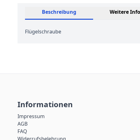
Beschreibung
Weitere Inf
Flügelschraube
Informationen
Impressum
AGB
FAQ
Widerrufsbelehrung