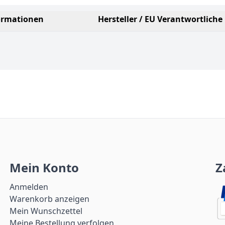
ormationen
Hersteller / EU Verantwortliche
Mein Konto
Z
Anmelden
Warenkorb anzeigen
Mein Wunschzettel
Meine Bestellung verfolgen