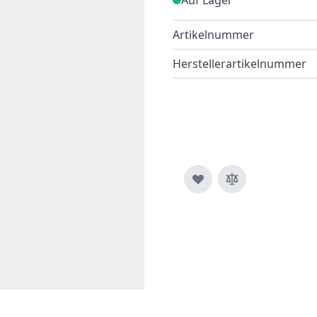
Artikelnummer
Herstellerartikelnummer