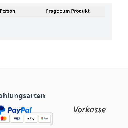
 Person
Frage zum Produkt
ahlungsarten