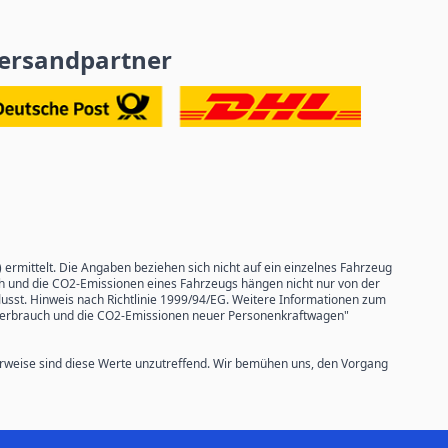
ersandpartner
mittelt. Die Angaben beziehen sich nicht auf ein einzelnes Fahrzeug
ch und die CO2-Emissionen eines Fahrzeugs hängen nicht nur von der
usst. Hinweis nach Richtlinie 1999/94/EG. Weitere Informationen zum
ffverbrauch und die CO2-Emissionen neuer Personenkraftwagen"
weise sind diese Werte unzutreffend. Wir bemühen uns, den Vorgang